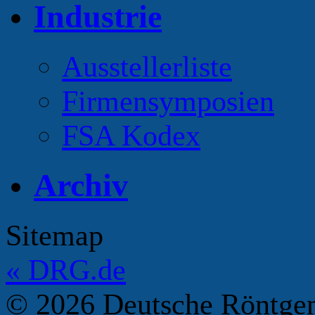
Industrie
Ausstellerliste
Firmensymposien
FSA Kodex
Archiv
Sitemap
«
DRG.de
© 2026 Deutsche Röntgeng