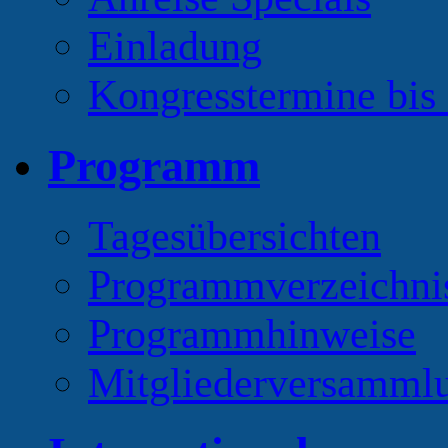
Einladung
Kongresstermine bis
Programm
Tagesübersichten
Programmverzeichni
Programmhinweise
Mitgliederversamml