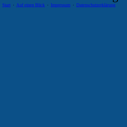
Start
·
Auf einen Blick
·
Impressum
·
Datenschutzerklärung