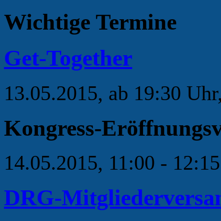
Wichtige Termine
Get-Together
13.05.2015, ab 19:30 Uh
Kongress-Eröffnungsv
14.05.2015, 11:00 - 12:15
DRG-Mitgliedervers