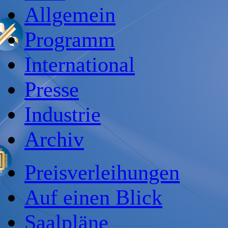
Allgemein
Programm
International
Presse
Industrie
Archiv
Preisverleihungen
Auf einen Blick
Saalpläne