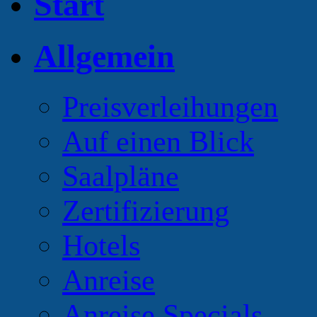
Start
Allgemein
Preisverleihungen
Auf einen Blick
Saalpläne
Zertifizierung
Hotels
Anreise
Anreise Specials