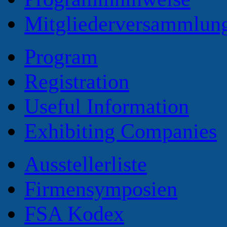
Mitgliederversammlun
Program
Registration
Useful Information
Exhibiting Companies
Ausstellerliste
Firmensymposien
FSA Kodex