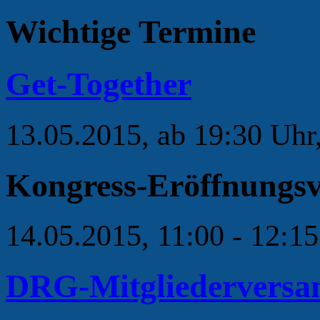
Wichtige Termine
Get-Together
13.05.2015, ab 19:30 Uh
Kongress-Eröffnungsv
14.05.2015, 11:00 - 12:15
DRG-Mitgliedervers