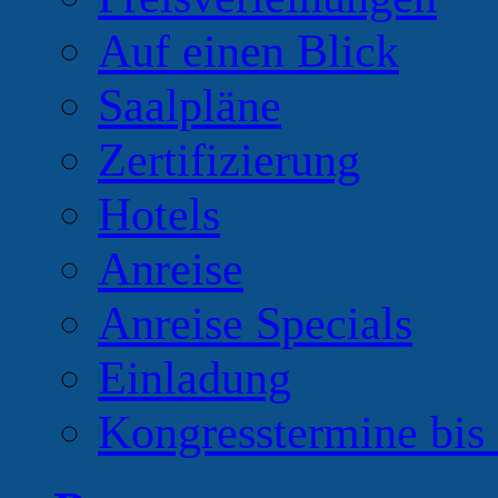
Auf einen Blick
Saalpläne
Zertifizierung
Hotels
Anreise
Anreise Specials
Einladung
Kongresstermine bis