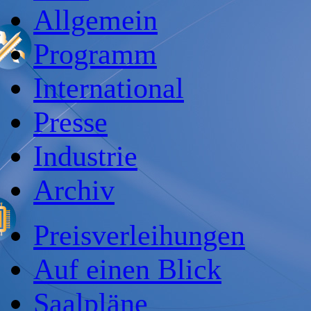
Allgemein
Programm
International
Presse
Industrie
Archiv
Preisverleihungen
Auf einen Blick
Saalpläne