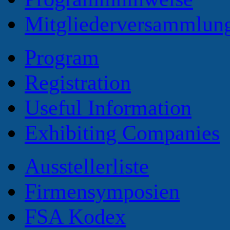
Mitgliederversammlun
Program
Registration
Useful Information
Exhibiting Companies
Ausstellerliste
Firmensymposien
FSA Kodex