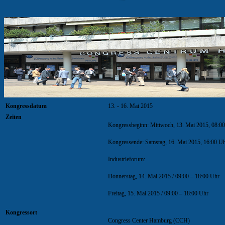
Kongressdatum
13. - 16. Mai 2015
Zeiten
Kongressbeginn: Mittwoch, 13. Mai 2015, 08:0
Kongressende: Samstag, 16. Mai 2015, 16:00 U
Industrieforum:
Donnerstag, 14. Mai 2015 / 09:00 – 18:00 Uhr
Freitag, 15. Mai 2015 / 09:00 – 18:00 Uhr
Kongressort
Congress Center Hamburg (CCH)