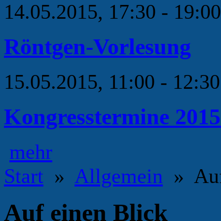
14.05.2015, 17:30 - 19:0
Röntgen-Vorlesung
15.05.2015, 11:00 - 12:3
Kongresstermine 2015
mehr
Start
»
Allgemein
» Auf 
Auf einen Blick