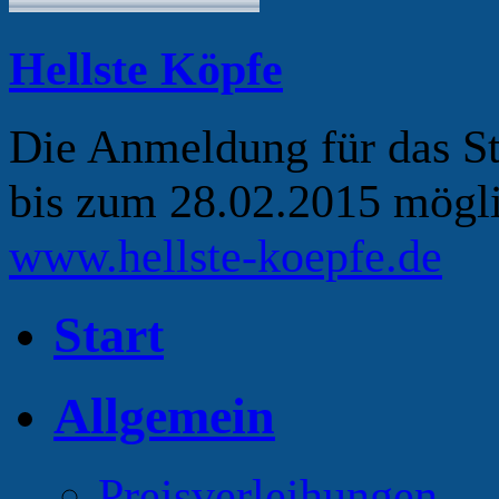
Hellste Köpfe
Die Anmeldung für das S
bis zum 28.02.2015 mögli
www.hellste-koepfe.de
Start
Allgemein
Preisverleihungen