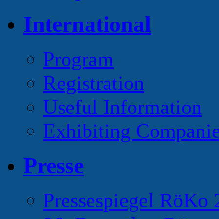
International
Program
Registration
Useful Information
Exhibiting Compani
Presse
Pressespiegel RöKo 