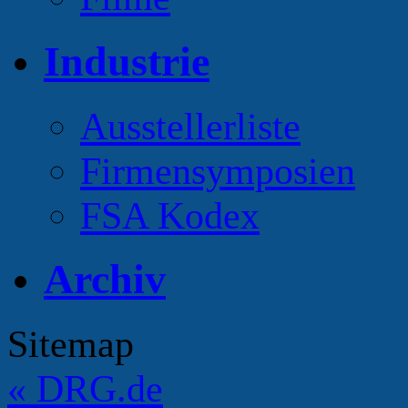
Industrie
Ausstellerliste
Firmensymposien
FSA Kodex
Archiv
Sitemap
«
DRG.de