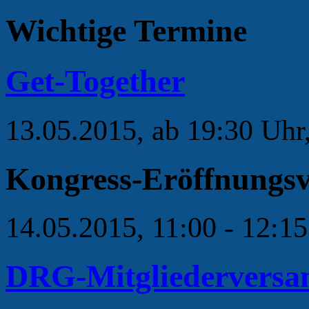
Wichtige Termine
Get-Together
13.05.2015, ab 19:30 Uh
Kongress-Eröffnungsv
14.05.2015, 11:00 - 12:15
DRG-Mitgliedervers