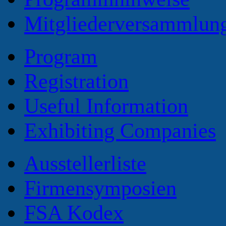
Mitgliederversammlun
Program
Registration
Useful Information
Exhibiting Companies
Ausstellerliste
Firmensymposien
FSA Kodex