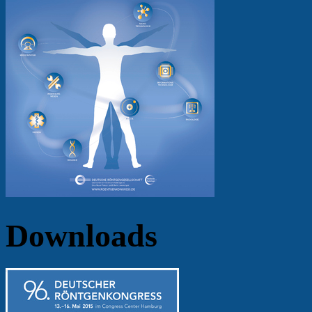
Downloads