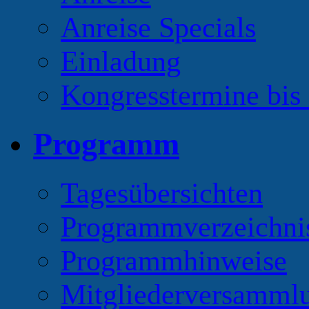
Anreise Specials
Einladung
Kongresstermine bis
Programm
Tagesübersichten
Programmverzeichni
Programmhinweise
Mitgliederversamml