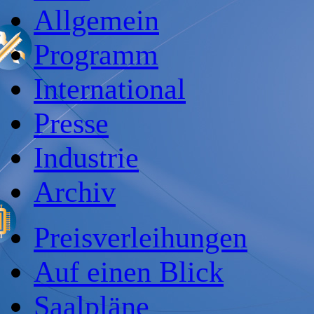
Allgemein
Programm
International
Presse
Industrie
Archiv
Preisverleihungen
Auf einen Blick
Saalpläne