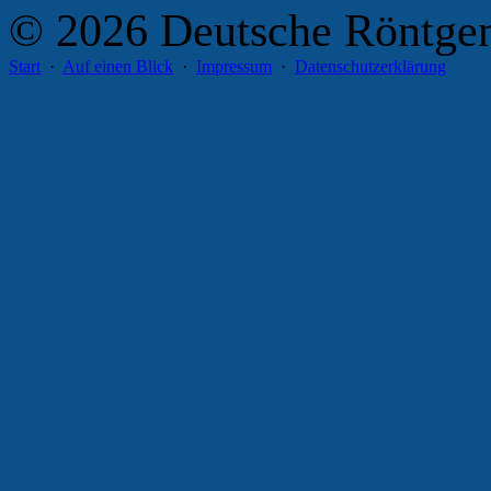
© 2026 Deutsche Röntgeng
Start
·
Auf einen Blick
·
Impressum
·
Datenschutzerklärung