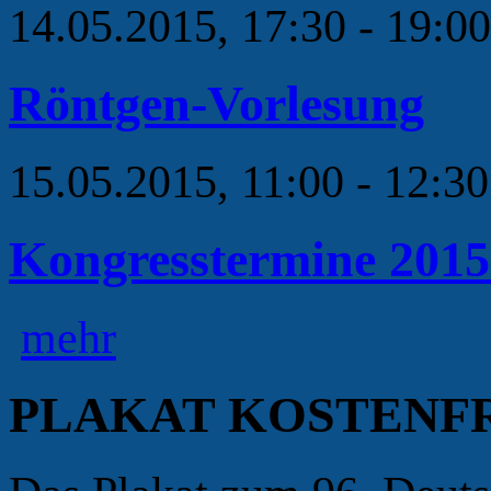
14.05.2015, 17:30 - 19:0
Röntgen-Vorlesung
15.05.2015, 11:00 - 12:3
Kongresstermine 2015
mehr
PLAKAT KOSTENFR