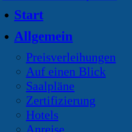
Start
Allgemein
Preisverleihungen
Auf einen Blick
Saalpläne
Zertifizierung
Hotels
Anreise